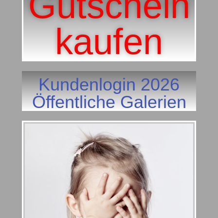
Gutschein
kaufen
Kundenlogin 2026
Öffentliche Galerien