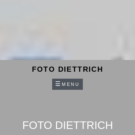
FOTO DIETTRICH
MENU
FOTO DIETTRICH